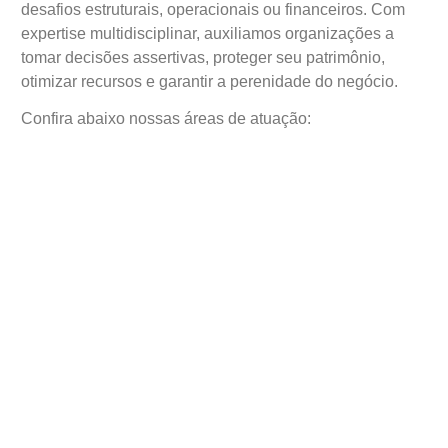
desafios estruturais, operacionais ou financeiros. Com
expertise multidisciplinar, auxiliamos organizações a
tomar decisões assertivas, proteger seu patrimônio,
otimizar recursos e garantir a perenidade do negócio.
Confira abaixo nossas áreas de atuação: