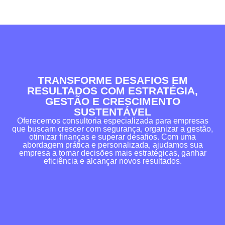
TRANSFORME DESAFIOS EM
RESULTADOS COM ESTRATÉGIA,
GESTÃO E CRESCIMENTO
SUSTENTÁVEL
Oferecemos consultoria especializada para empresas
que buscam crescer com segurança, organizar a gestão,
otimizar finanças e superar desafios. Com uma
abordagem prática e personalizada, ajudamos sua
empresa a tomar decisões mais estratégicas, ganhar
eficiência e alcançar novos resultados.