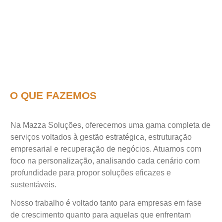
O QUE FAZEMOS
Na Mazza Soluções, oferecemos uma gama completa de
serviços voltados à gestão estratégica, estruturação
empresarial e recuperação de negócios. Atuamos com
foco na personalização, analisando cada cenário com
profundidade para propor soluções eficazes e
sustentáveis.
Nosso trabalho é voltado tanto para empresas em fase
de crescimento quanto para aquelas que enfrentam